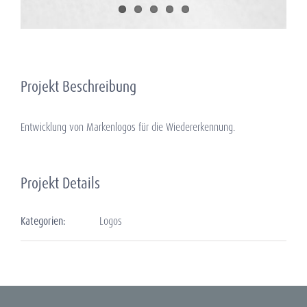
Projekt Beschreibung
Entwicklung von Markenlogos für die Wiedererkennung.
Projekt Details
Kategorien:
Logos