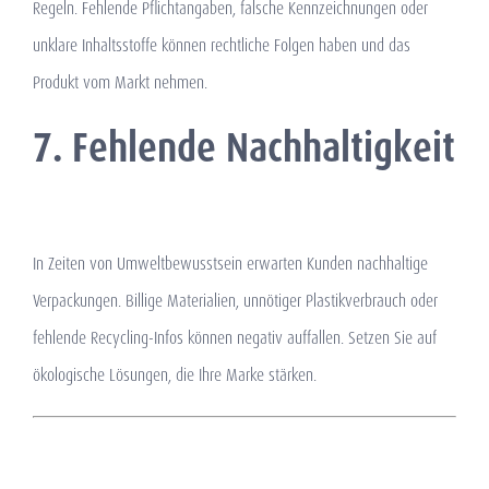
Regeln. Fehlende Pflichtangaben, falsche Kennzeichnungen oder
unklare Inhaltsstoffe können rechtliche Folgen haben und das
Produkt vom Markt nehmen.
7. Fehlende Nachhaltigkeit
In Zeiten von Umweltbewusstsein erwarten Kunden nachhaltige
Verpackungen. Billige Materialien, unnötiger Plastikverbrauch oder
fehlende Recycling-Infos können negativ auffallen. Setzen Sie auf
ökologische Lösungen, die Ihre Marke stärken.