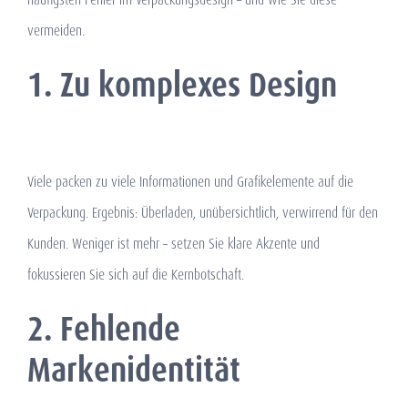
vermeiden.
1. Zu komplexes Design
Viele packen zu viele Informationen und Grafikelemente auf die
Verpackung. Ergebnis: Überladen, unübersichtlich, verwirrend für den
Kunden. Weniger ist mehr – setzen Sie klare Akzente und
fokussieren Sie sich auf die Kernbotschaft.
2. Fehlende
Markenidentität