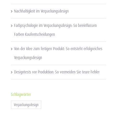
Nachhaltigkeit im Verpackungsdesign
Farbpsychologie im Verpackungsdesign: So beeinflussen
Farben Kaufentscheidungen
Von der Idee zum fertigen Produkt: So entsteht erfolgreiches
Verpackungsdesign
Designtests vor Produktion: So vermeiden Sie teure Fehler
Schlagwörter
Verpackungsdesign