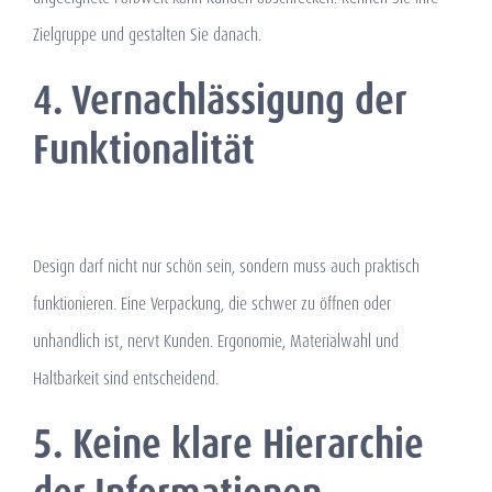
Zielgruppe und gestalten Sie danach.
4. Vernachlässigung der
Funktionalität
Design darf nicht nur schön sein, sondern muss auch praktisch
funktionieren. Eine Verpackung, die schwer zu öffnen oder
unhandlich ist, nervt Kunden. Ergonomie, Materialwahl und
Haltbarkeit sind entscheidend.
5. Keine klare Hierarchie