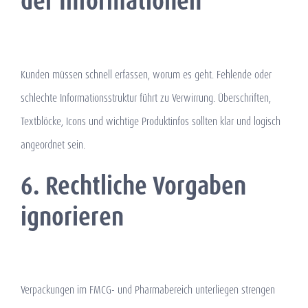
der Informationen
Kunden müssen schnell erfassen, worum es geht. Fehlende oder
schlechte Informationsstruktur führt zu Verwirrung. Überschriften,
Textblöcke, Icons und wichtige Produktinfos sollten klar und logisch
angeordnet sein.
6. Rechtliche Vorgaben
ignorieren
Verpackungen im FMCG- und Pharmabereich unterliegen strengen