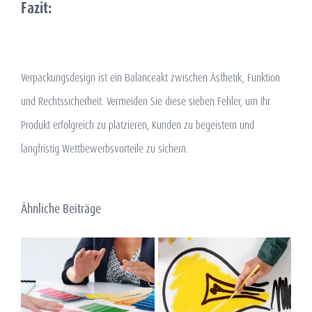
Fazit:
Verpackungsdesign ist ein Balanceakt zwischen Ästhetik, Funktion
und Rechtssicherheit. Vermeiden Sie diese sieben Fehler, um Ihr
Produkt erfolgreich zu platzieren, Kunden zu begeistern und
langfristig Wettbewerbsvorteile zu sichern.
Ähnliche Beiträge