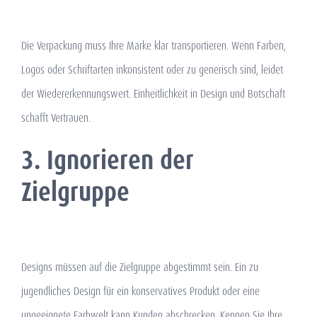
Die Verpackung muss Ihre Marke klar transportieren. Wenn Farben,
Logos oder Schriftarten inkonsistent oder zu generisch sind, leidet
der Wiedererkennungswert. Einheitlichkeit in Design und Botschaft
schafft Vertrauen.
3. Ignorieren der
Zielgruppe
Designs müssen auf die Zielgruppe abgestimmt sein. Ein zu
jugendliches Design für ein konservatives Produkt oder eine
ungeeignete Farbwelt kann Kunden abschrecken. Kennen Sie Ihre