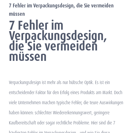
7 Fehler im Verpackungsdesign, die Sie vermeiden
müssen
7 Fehler im
Verpackungsdesign,
die Sie vermeiden
müssen
Verpackungsdesign ist mehr als nur hübsche Optik. Es ist ein
entscheidender Faktor für den Erfolg eines Produkts am Markt. Doch
viele Unternehmen machen typische Fehler, die teure Auswirkungen
haben können: schlechter Wiedererkennungswert, geringere
Kaufbereitschaft oder sogar rechtliche Probleme. Hier sind die 7
häufigsten Fehler im Verpackungsdesign – und wie Sie diese