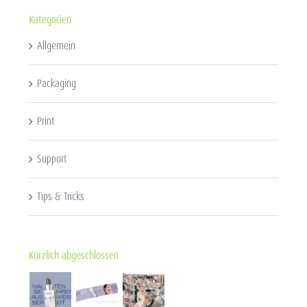
Kategorien
Allgemein
Packaging
Print
Support
Tips & Tricks
Kürzlich abgeschlossen