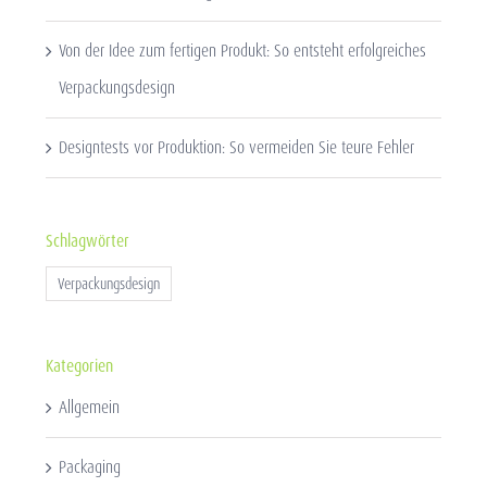
Von der Idee zum fertigen Produkt: So entsteht erfolgreiches
Verpackungsdesign
Designtests vor Produktion: So vermeiden Sie teure Fehler
Schlagwörter
Verpackungsdesign
Kategorien
Allgemein
Packaging