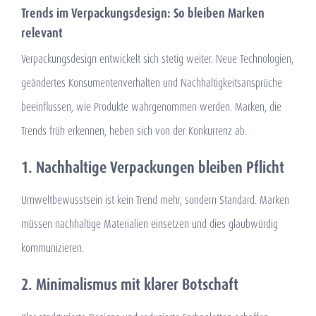
Trends im Verpackungsdesign: So bleiben Marken
relevant
Verpackungsdesign entwickelt sich stetig weiter. Neue Technologien,
geändertes Konsumentenverhalten und Nachhaltigkeitsansprüche
beeinflussen, wie Produkte wahrgenommen werden. Marken, die
Trends früh erkennen, heben sich von der Konkurrenz ab.
1. Nachhaltige Verpackungen bleiben Pflicht
Umweltbewusstsein ist kein Trend mehr, sondern Standard. Marken
müssen nachhaltige Materialien einsetzen und dies glaubwürdig
kommunizieren.
2. Minimalismus mit klarer Botschaft