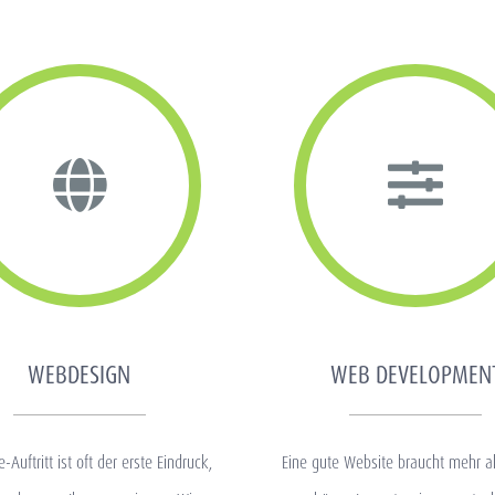
WEBDESIGN
WEB DEVELOPMEN
e-Auftritt ist oft der erste Eindruck,
Eine gute Website braucht mehr al