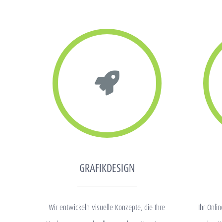
GRAFIKDESIGN
Wir entwickeln visuelle Konzepte, die Ihre
Ihr Onlin