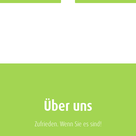
Über uns
Zufrieden. Wenn Sie es sind!