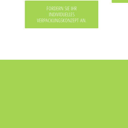
FORDERN SIE IHR
INDIVIDUELLES
VERPACKUNGSKONZEPT AN.