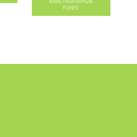
MARKETINGKAMPAGNE
PLANEN.