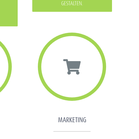
GESTALTEN.
MARKETING